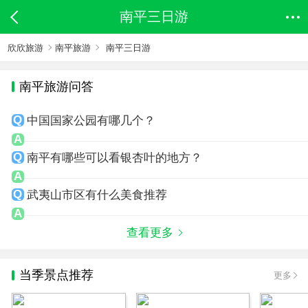
南平三日游
欣欣旅游
南平旅游
南平三日游
南平旅游问答
中国国家公园有哪几个？
南平有哪些可以看银杏叶的地方？
武夷山市区有什么美食推荐
查看更多
当季景点推荐
更多