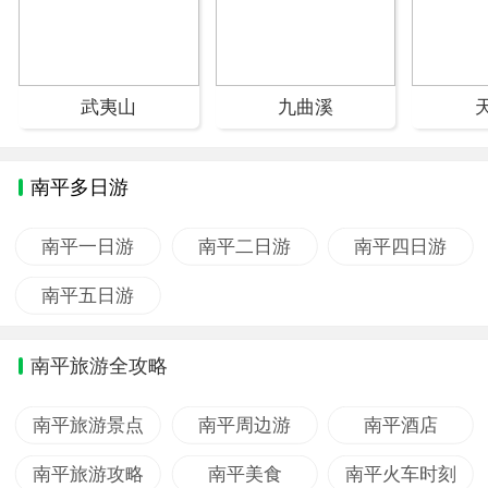
武夷山
九曲溪
南平多日游
南平一日游
南平二日游
南平四日游
南平五日游
南平旅游全攻略
南平旅游景点
南平周边游
南平酒店
南平旅游攻略
南平美食
南平火车时刻