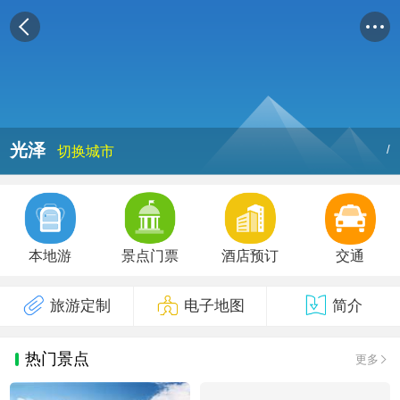
光泽
/
切换城市
本地游
景点门票
酒店预订
交通
旅游定制
电子地图
简介
热门景点
更多