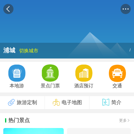
浦城
/
切换城市
本地游
景点门票
酒店预订
交通
旅游定制
电子地图
简介
热门景点
更多