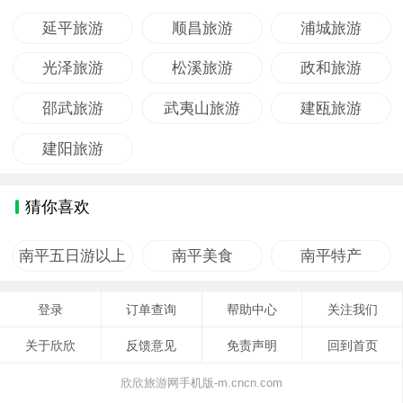
延平旅游
顺昌旅游
浦城旅游
光泽旅游
松溪旅游
政和旅游
邵武旅游
武夷山旅游
建瓯旅游
建阳旅游
猜你喜欢
南平五日游以上
南平美食
南平特产
登录
订单查询
帮助中心
关注我们
关于欣欣
反馈意见
免责声明
回到首页
欣欣旅游网手机版-m.cncn.com